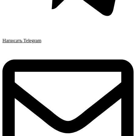
Написать Telegram