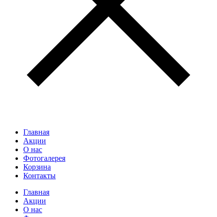
Главная
Акции
О нас
Фотогалерея
Корзина
Контакты
Главная
Акции
О нас