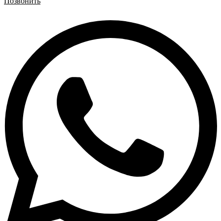
Позвонить