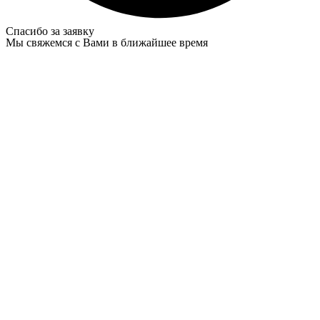
Спасибо за заявку
Мы свяжемся с Вами в ближайшее время