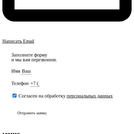
Написать Email
Заполните форму
и мы вам перезвоним.
Имя
Телефон
Согласен на обработку
персональных данных
Отправить заявку
меню