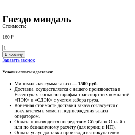
Гнездо миндаль
Стоимость:
160
₽
Количество
товара
В корзину
Гнездо
Заказать звонок
миндаль
Условия оплаты и доставки:
Минимальная сумма заказа —
1500 руб
.
Доставка осуществляется с нашего производства в
Ессентуках согласно тарифам транспортных компаний
«ПЭК» и «СДЭК» с учетом забора груза.
Конечная стоимость доставки заказа согласуется с
покупателем в момент подтверждения заказа
оператором.
Оплата производится посредством Сбербанк Онлайн
или по безналичному расчёту (для юрлиц и ИП).
Оплата услуг доставки производится покупателем