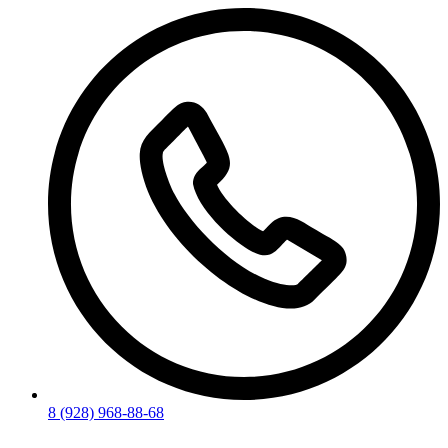
8 (928) 968-88-68