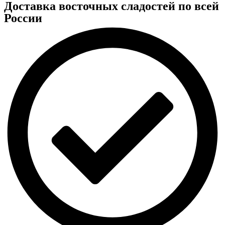
Доставка восточных сладостей по всей
России