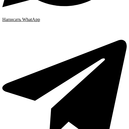
Написать WhatApp