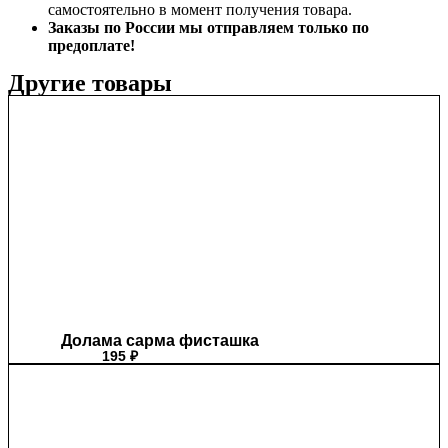
самостоятельно в момент получения товара.
Заказы по России мы отправляем только по
предоплате!
Другие товары
Долама сарма фисташка
195
₽