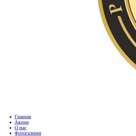
Главная
Акции
О нас
Фотогалерея