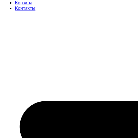
Корзина
Контакты