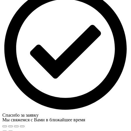
Спасибо за заявку
Мы свяжемся с Вами в ближайшее время