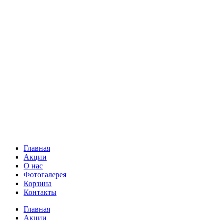
Главная
Акции
О нас
Фотогалерея
Корзина
Контакты
Главная
Акции