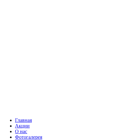
Главная
Акции
О нас
Фотогалерея