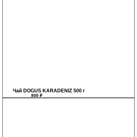
Чай DOGUS KARADENIZ 500 г
800
₽