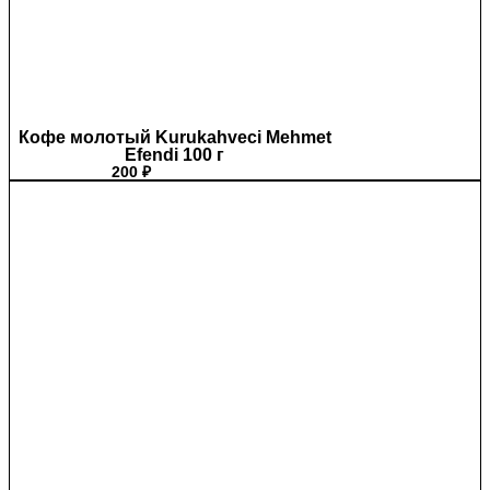
Кофе молотый Kurukahveci Mehmet
Efendi 100 г
200
₽