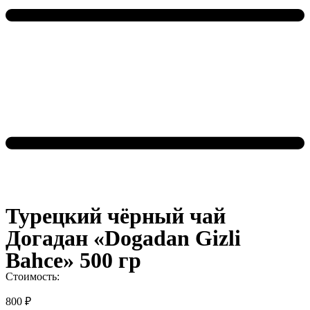
Турецкий чёрный чай
Догадан «Dogadan Gizli
Bahce» 500 гр
Стоимость:
800
₽