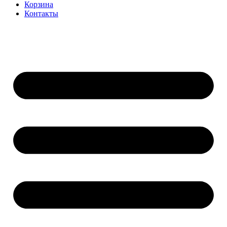
Корзина
Контакты