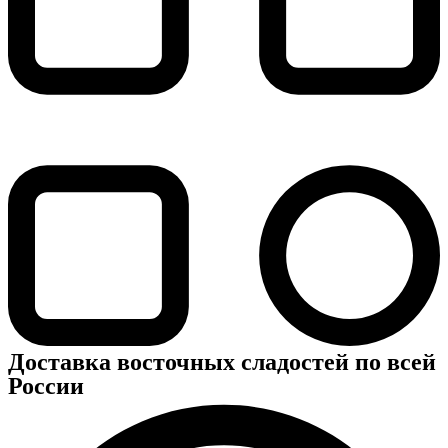
Доставка восточных сладостей по всей
России