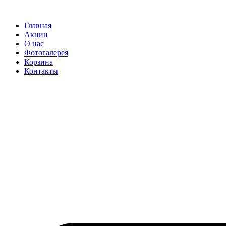
Перейти
к
Главная
содержимому
Акции
О нас
Фотогалерея
Корзина
Контакты