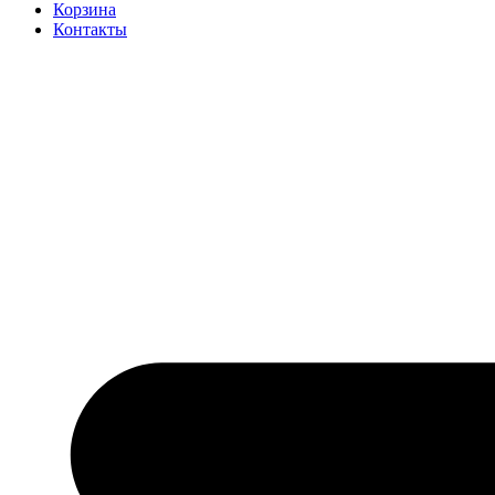
Корзина
Контакты