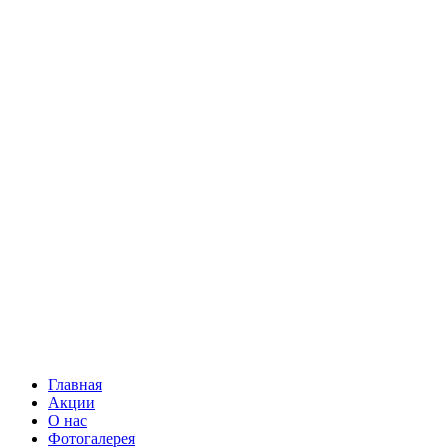
Главная
Акции
О нас
Фотогалерея