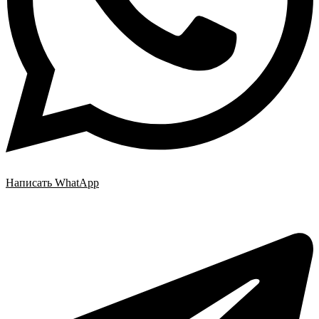
Написать WhatApp