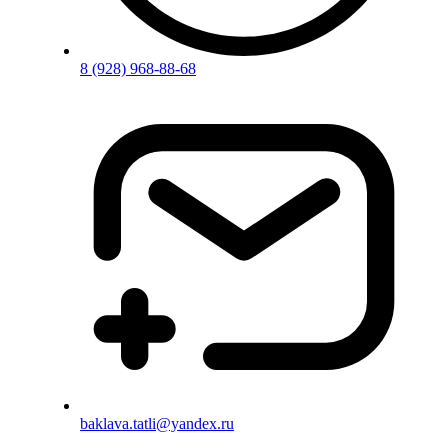
8 (928) 968-88-68
baklava.tatli@yandex.ru