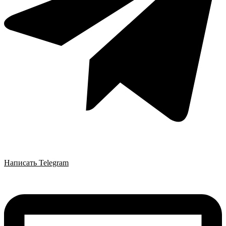
Написать Telegram