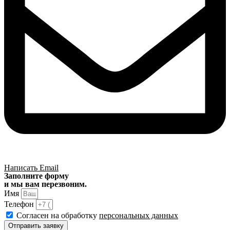
Написать Email
Заполните форму
и мы вам перезвоним.
Имя
Телефон
Согласен на обработку
персональных данных
Отправить заявку