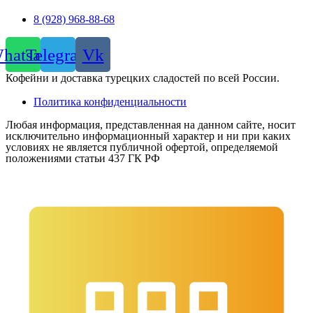
8 (928) 968-88-68
hatsapp
Telegram
Vk
Кофейни и доставка турецких сладостей по всей России.
Политика конфиденциальности
Любая информация, представленная на данном сайте, носит
исключительно информационный характер и ни при каких
условиях не является публичной офертой, определяемой
положениями статьи 437 ГК РФ