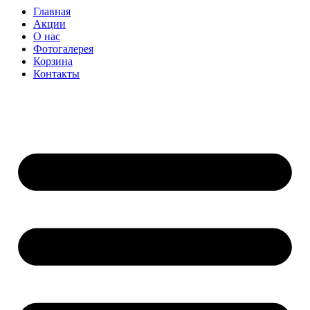
Главная
Акции
О нас
Фотогалерея
Корзина
Контакты