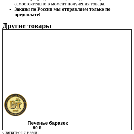
самостоятельно в момент получения товара.
Заказы по России мы отправляем только по
предоплате!
Другие товары
Печенье баразек
90
₽
Связаться с нами: