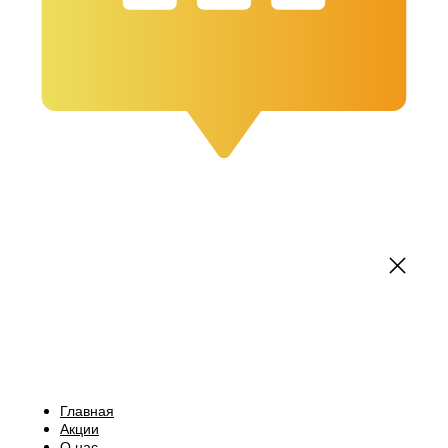
Главная
Акции
О нас