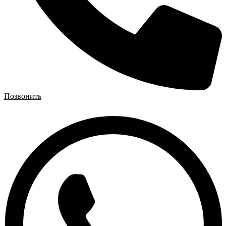
Позвонить