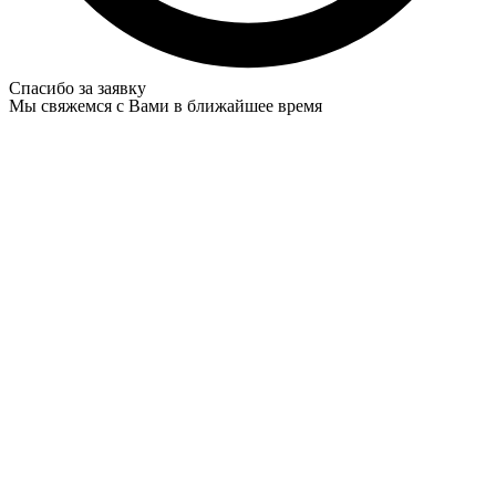
Спасибо за заявку
Мы свяжемся с Вами в ближайшее время