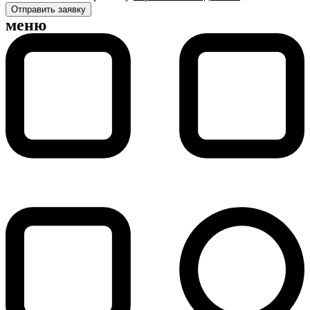
Отправить заявку
меню