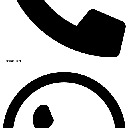
Позвонить