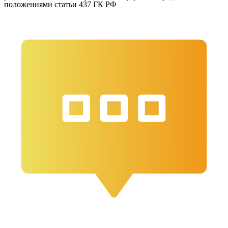
положениями статьи 437 ГК РФ