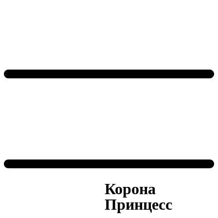
Корона
Принцесс