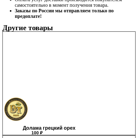
самостоятельно в момент получения товара.
Заказы по России мы отправляем только по
предоплате!
Другие товары
Долама грецкий орех
100
₽