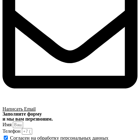
Написать Email
Заполните форму
и мы вам перезвоним.
Имя
Телефон
Согласен на обработку
персональных данных