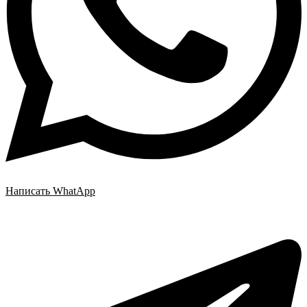
Написать WhatApp