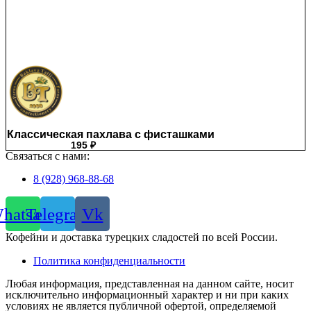
Классическая пахлава с фисташками
195
₽
Связаться с нами:
8 (928) 968-88-68
hatsapp
Telegram
Vk
Кофейни и доставка турецких сладостей по всей России.
Политика конфиденциальности
Любая информация, представленная на данном сайте, носит
исключительно информационный характер и ни при каких
условиях не является публичной офертой, определяемой