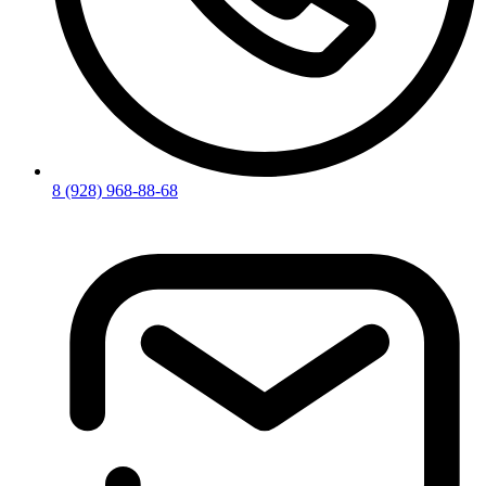
8 (928) 968-88-68