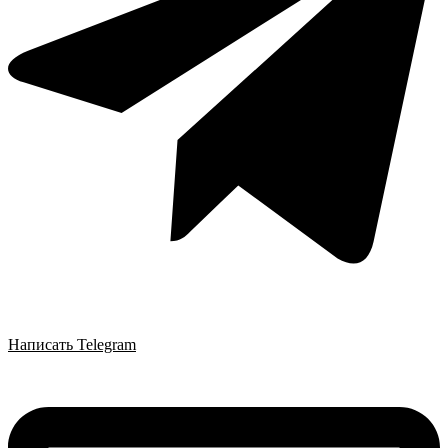
Написать Telegram