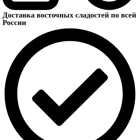
Доставка восточных сладостей по всей
России