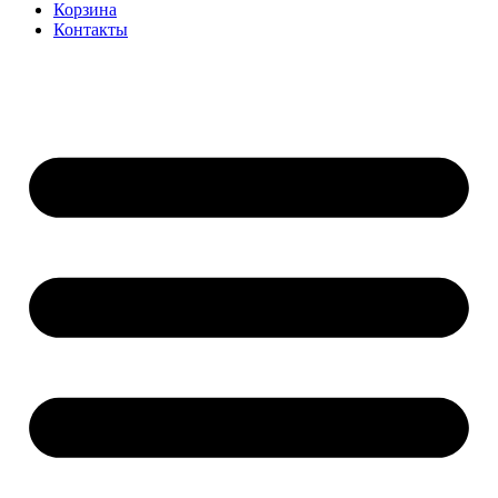
Корзина
Контакты