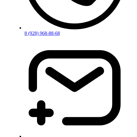
8 (928) 968-88-68