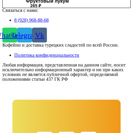
Фруктовый лукум
265
₽
Связаться с нами:
8 (928) 968-88-68
hatsapp
Telegram
Vk
Кофейни и доставка турецких сладостей по всей России.
Политика конфиденциальности
Любая информация, представленная на данном сайте, носит
исключительно информационный характер и ни при каких
условиях не является публичной офертой, определяемой
положениями статьи 437 ГК РФ