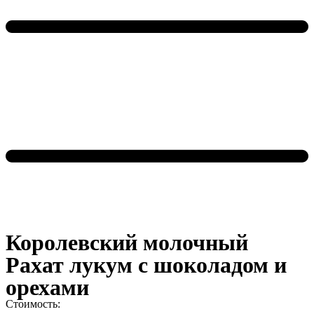
Королевский молочный
Рахат лукум с шоколадом и
орехами
Стоимость: