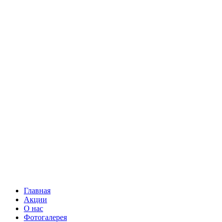
Главная
Акции
О нас
Фотогалерея