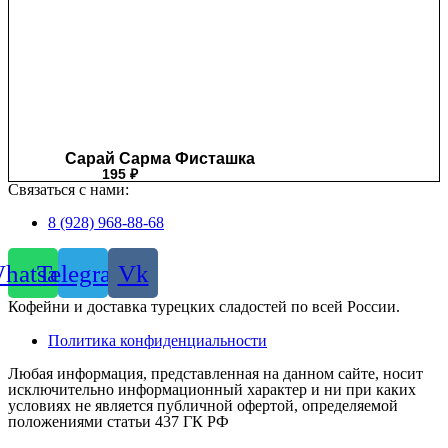
Сарай Сарма Фисташка
195
₽
Связаться с нами:
8 (928) 968-88-68
hatsapp
Telegram
Vk
Кофейни и доставка турецких сладостей по всей России.
Политика конфиденциальности
Любая информация, представленная на данном сайте, носит
исключительно информационный характер и ни при каких
условиях не является публичной офертой, определяемой
положениями статьи 437 ГК РФ