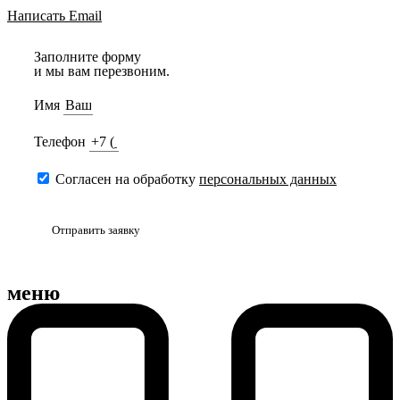
Написать Email
Заполните форму
и мы вам перезвоним.
Имя
Телефон
Согласен на обработку
персональных данных
Отправить заявку
меню