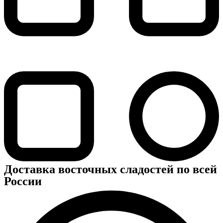
Доставка восточных сладостей по всей
России