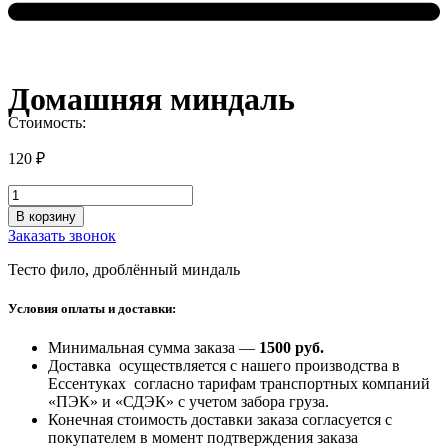
Домашняя миндаль
Стоимость:
120
₽
Количество
товара
В корзину
Домашняя
Заказать звонок
миндаль
Тесто фило, дроблённый миндаль
Условия оплаты и доставки:
Минимальная сумма заказа —
1500 руб
.
Доставка осуществляется с нашего производства в
Ессентуках согласно тарифам транспортных компаний
«ПЭК» и «СДЭК» с учетом забора груза.
Конечная стоимость доставки заказа согласуется с
покупателем в момент подтверждения заказа