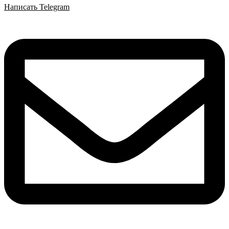
Написать Telegram