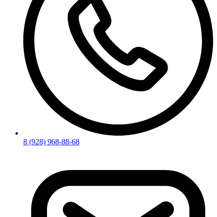
8 (928) 968-88-68