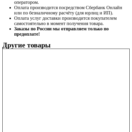
оператором.
Оплата производится посредством Сбербанк Онлайн
или по безналичному расчёту (для юрлиц и ИП).
Оплата услуг доставки производится покупателем
самостоятельно в момент получения товара.
Заказы по России мы отправляем только по
предоплате!
Другие товары