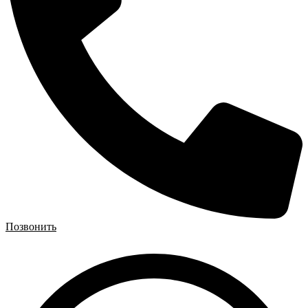
Позвонить