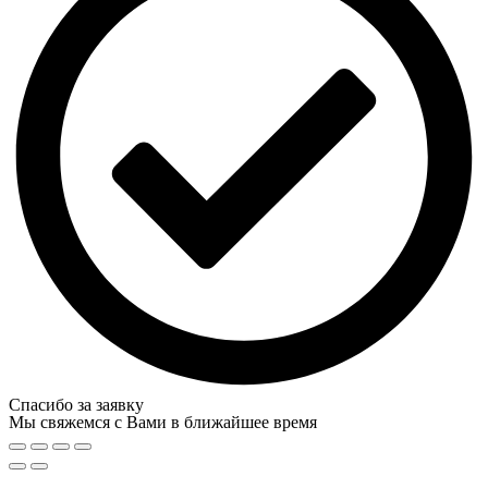
Спасибо за заявку
Мы свяжемся с Вами в ближайшее время