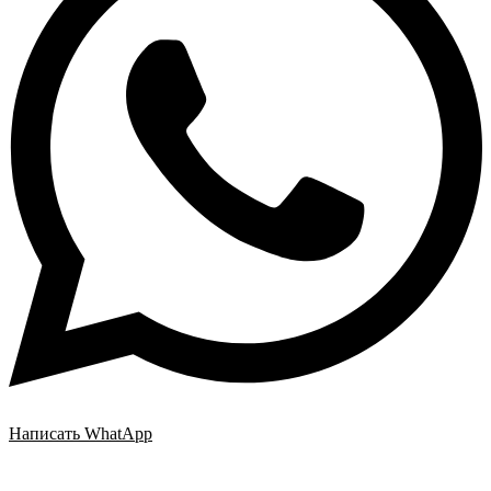
Написать WhatApp