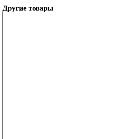
Другие товары