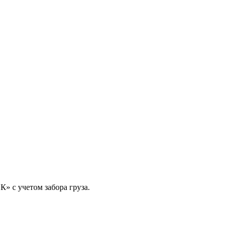
» с учетом забора груза.