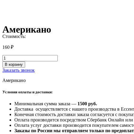
Американо
Стоимость:
160
₽
Количество
товара
В корзину
Американо
Заказать звонок
Американо
Условия оплаты и доставки:
Минимальная сумма заказа —
1500 руб
.
Доставка осуществляется с нашего производства в Ессе
Конечная стоимость доставки заказа согласуется с покуп
Оплата производится посредством Сбербанк Онлайн или 
Оплата услуг доставки производится покупателем самост
Заказы по России мы отправляем только по предоплат